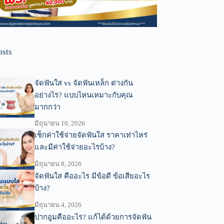
osts
จัดฟันใส vs จัดฟันเหล็ก ต่างกัน
อย่างไร? แบบไหนเหมาะกับคุณ
มากกว่า
มิถุนายน 10, 2026
เช็กค่าใช้จ่ายจัดฟันใส ราคาเท่าไหร่
และมีค่าใช้จ่ายอะไรบ้าง?
มิถุนายน 8, 2026
จัดฟันใส คืออะไร มีข้อดี ข้อเสียอะไร
บ้าง?
มิถุนายน 4, 2026
ปากอูมคืออะไร? แก้ได้ด้วยการจัดฟัน