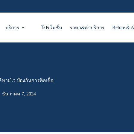
Before & A
บริการ
โปรโมชั่น
ราคา&ค่าบริการ
หายไว ป้องกันการติดเชื้อ
ธันวาคม 7, 2024