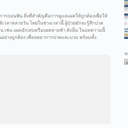
รถอนฟัน สิ่งที่สำคัญคือการดูแลแผลให้ถูกต้องเพื่อให้
วลาหลายวัน โดยในช่วงเวลานี้ ผู้ป่วยมักจะรู้สึกปวด
 เช่น แผลอักเสบหรือแผลหายช้า ดังนั้น ในบทความนี้
ย่างถูกต้อง เพื่อลดอาการปวดและบวม พร้อมทั้ง
ห