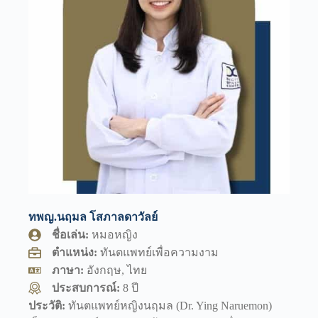
ทพญ.นฤมล โสภาลดาวัลย์
ชื่อเล่น:
หมอหญิง
ตำแหน่ง:
ทันตแพทย์เพื่อความงาม
ภาษา:
อังกฤษ, ไทย
ประสบการณ์:
8 ปี
ประวัติ:
ทันตแพทย์หญิงนฤมล (Dr. Ying Naruemon)