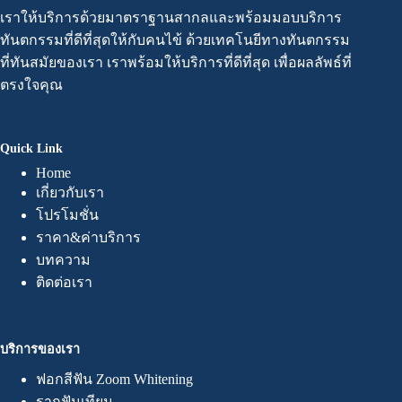
เราให้บริการด้วยมาตราฐานสากลและพร้อมมอบบริการ
ทันตกรรมที่ดีที่สุดให้กับคนไข้ ด้วยเทคโนยีทางทันตกรรม
ที่ทันสมัยของเรา เราพร้อมให้บริการที่ดีที่สุด เพื่อผลลัพธ์ที่
ตรงใจคุณ
Quick Link
Home
เกี่ยวกับเรา
โปรโมชั่น
ราคา&ค่าบริการ
บทความ
ติดต่อเรา
บริการของเรา
ฟอกสีฟัน Zoom Whitening
รากฟันเทียม