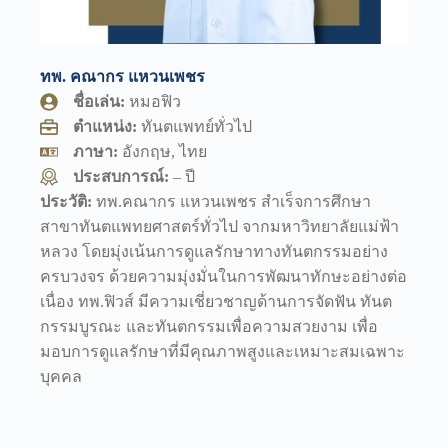
ทพ. คณากร แหวนเพชร
ชื่อเล่น:
หมอฟิว
ตำแหน่ง:
ทันตแพทย์ทั่วไป
ภาษา:
อังกฤษ, ไทย
ประสบการณ์:
– ปี
ประวัติ:
ทพ.คณากร แหวนเพชร สำเร็จการศึกษา
สาขาทันตแพทยศาสตร์ทั่วไป จากมหาวิทยาลัยแม่ฟ้า
หลวง โดยมุ่งเน้นการดูแลรักษาทางทันตกรรมอย่าง
ครบวงจร ด้วยความมุ่งมั่นในการพัฒนาทักษะอย่างต่อ
เนื่อง ทพ.ฟิวส์ มีความเชี่ยวชาญด้านการจัดฟัน ทันต
กรรมบูรณะ และทันตกรรมเพื่อความสวยงาม เพื่อ
มอบการดูแลรักษาที่มีคุณภาพสูงและเหมาะสมเฉพาะ
บุคคล