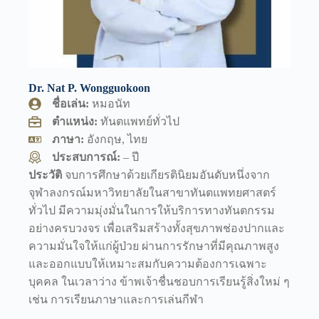
Dr. Nat P. Wongguokoon
ชื่อเล่น:
หมอนัท
ตำแหน่ง:
ทันตแพทย์ทั่วไป
ภาษา:
อังกฤษ, ไทย
ประสบการณ์:
– ปี
ประวัติ
จบการศึกษาด้วยเกียรตินิยมอันดับหนึ่งจาก
จุฬาลงกรณ์มหาวิทยาลัยในสาขาทันตแพทยศาสตร์
ทั่วไป มีความมุ่งมั่นในการให้บริการทางทันตกรรม
อย่างครบวงจร เพื่อเสริมสร้างทั้งสุขภาพช่องปากและ
ความมั่นใจให้แก่ผู้ป่วย ผ่านการรักษาที่มีคุณภาพสูง
และออกแบบให้เหมาะสมกับความต้องการเฉพาะ
บุคคล ในเวลาว่าง ข้าพเจ้าชื่นชอบการเรียนรู้สิ่งใหม่ ๆ
เช่น การเรียนภาษาและการเล่นกีฬา