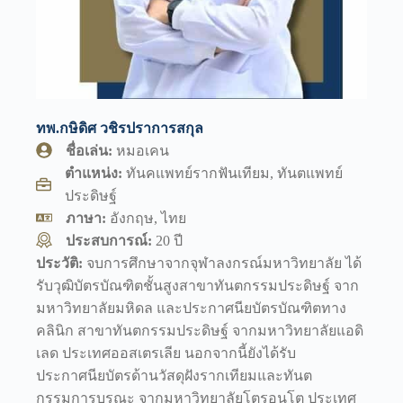
ทพ.กษิดิศ วชิรปราการสกุล
ชื่อเล่น:
หมอเคน
ตำแหน่ง:
ทันคแพทย์รากฟันเทียม, ทันตแพทย์
ประดิษฐ์
ภาษา:
อังกฤษ, ไทย
ประสบการณ์:
20 ปี
ประวัติ:
จบการศึกษาจากจุฬาลงกรณ์มหาวิทยาลัย ได้
รับวุฒิบัตรบัณฑิตชั้นสูงสาขาทันตกรรมประดิษฐ์ จาก
มหาวิทยาลัยมหิดล และประกาศนียบัตรบัณฑิตทาง
คลินิก สาขาทันตกรรมประดิษฐ์ จากมหาวิทยาลัยแอดิ
เลด ประเทศออสเตรเลีย นอกจากนี้ยังได้รับ
ประกาศนียบัตรด้านวัสดุฝังรากเทียมและทันต
กรรมการบูรณะ จากมหาวิทยาลัยโตรอนโต ประเทศ