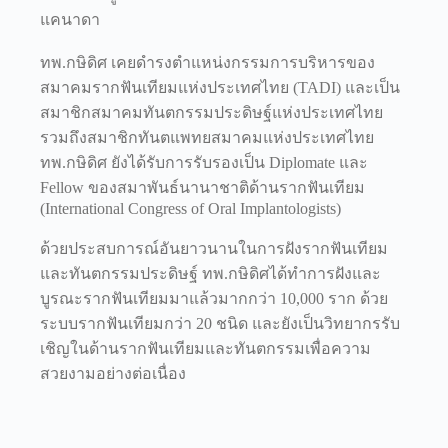
แคนาดา
ทพ.กษิดิศ เคยดำรงตำแหน่งกรรมการบริหารของ
สมาคมรากฟันเทียมแห่งประเทศไทย (TADI) และเป็น
สมาชิกสมาคมทันตกรรมประดิษฐ์แห่งประเทศไทย
รวมถึงสมาชิกทันตแพทยสมาคมแห่งประเทศไทย
ทพ.กษิดิศ ยังได้รับการรับรองเป็น Diplomate และ
Fellow ของสมาพันธ์นานาชาติด้านรากฟันเทียม
(International Congress of Oral Implantologists)
ด้วยประสบการณ์อันยาวนานในการฝังรากฟันเทียม
และทันตกรรมประดิษฐ์ ทพ.กษิดิศได้ทำการฝังและ
บูรณะรากฟันเทียมมาแล้วมากกว่า 10,000 ราก ด้วย
ระบบรากฟันเทียมกว่า 20 ชนิด และยังเป็นวิทยากรรับ
เชิญในด้านรากฟันเทียมและทันตกรรมเพื่อความ
สวยงามอย่างต่อเนื่อง