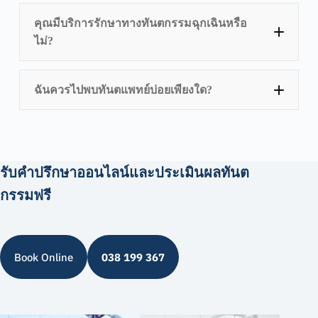
คุณมีบริการรักษาทางทันตกรรมฉุกเฉินหรือ
ไม่?
ฉันควรไปพบทันตแพทย์บ่อยเพียงใด?
รับคำปรึกษาออนไลน์และประเมินผลทันต
กรรมฟรี
Book Online
038 199 367