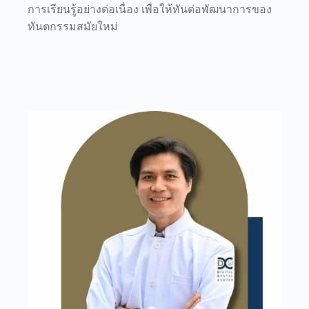
การเรียนรู้อย่างต่อเนื่อง เพื่อให้ทันต่อพัฒนาการของ
ทันตกรรมสมัยใหม่