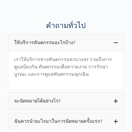
คำถามทั่วไป
ให้บริการทันตกรรมอะไรบ้าง?
เราให้บริการทางทันตกรรมครบวงจร รวมถึงการ
ดูแลป้องกัน ทันตกรรมเพื่อความงาม การรักษา
บูรณะ และการดูแลทันตกรรมฉุกเฉิน
จะนัดหมายได้อย่างไร?
ฉันควรนำอะไรมาในการนัดหมายครั้งแรก?