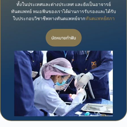
ทั้งในประเทศและต่างประเทศ และยังเป็นอาจารย์
ทันตแพทย์ หมอฟันของเราได้ผ่านการรับรองและได้รับ
ใบประกอบวิชาชีพทางทันตแพทย์จาก
ทันตแพทย์สภา
นัดหมายทำฟัน