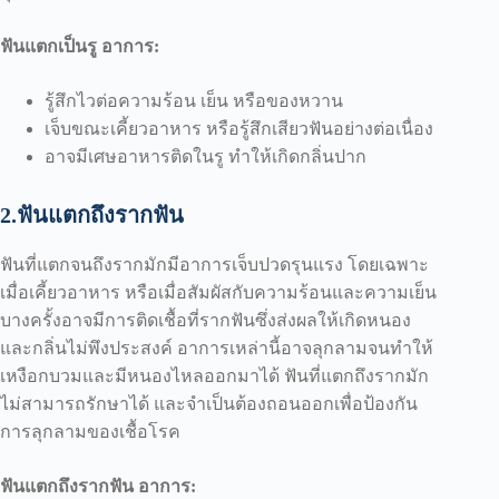
ฟันแตกเป็นรู อาการ:
รู้สึกไวต่อความร้อน เย็น หรือของหวาน
เจ็บขณะเคี้ยวอาหาร หรือรู้สึกเสียวฟันอย่างต่อเนื่อง
อาจมีเศษอาหารติดในรู ทำให้เกิดกลิ่นปาก
2.ฟันแตกถึงรากฟัน
ฟันที่แตกจนถึงรากมักมีอาการเจ็บปวดรุนแรง โดยเฉพาะ
เมื่อเคี้ยวอาหาร หรือเมื่อสัมผัสกับความร้อนและความเย็น
บางครั้งอาจมีการติดเชื้อที่รากฟันซึ่งส่งผลให้เกิดหนอง
และกลิ่นไม่พึงประสงค์ อาการเหล่านี้อาจลุกลามจนทำให้
เหงือกบวมและมีหนองไหลออกมาได้ ฟันที่แตกถึงรากมัก
ไม่สามารถรักษาได้ และจำเป็นต้องถอนออกเพื่อป้องกัน
การลุกลามของเชื้อโรค
ฟันแตกถึงรากฟัน อาการ: