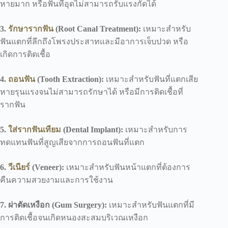
หายมาก หรือฟันที่อุดไม่สามารถรับแรงกัดได้
3.
รักษารากฟัน
(Root Canal Treatment):
เหมาะสำหรับ
ฟันแตกที่ลึกถึงโพรงประสาทและมีอาการเจ็บปวด หรือ
เกิดการติดเชื้อ
4.
ถอนฟัน
(Tooth Extraction):
เหมาะสำหรับฟันที่แตกเสีย
หายรุนแรงจนไม่สามารถรักษาได้ หรือมีการติดเชื้อที่
รากฟัน
5.
ใส่รากฟันเทียม
(Dental Implant):
เหมาะสำหรับการ
ทดแทนฟันที่สูญเสียจากการถอนฟันที่แตก
6.
วีเนียร์
(Veneer):
เหมาะสำหรับฟันหน้าแตกที่ต้องการ
คืนความสวยงามและการใช้งาน
7. ผ่าตัดเหงือก (Gum Surgery):
เหมาะสำหรับฟันแตกที่มี
การติดเชื้อจนเกิดหนองสะสมบริเวณเหงือก