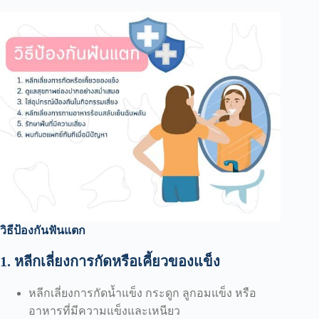
วิธีป้องกันฟันแตก
1. หลีกเลี่ยงการกัดหรือเคี้ยวของแข็ง
หลีกเลี่ยงการกัดน้ำแข็ง กระดูก ลูกอมแข็ง หรือ
อาหารที่มีความแข็งและเหนียว