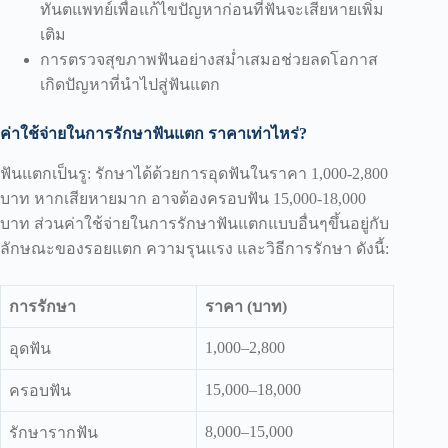
ทันตแพทย์เพื่อแก้ไขปัญหาก่อนที่ฟันจะเสียหายเพิ่ม
เติม
การตรวจสุขภาพฟันอย่างสม่ำเสมอช่วยลดโอกาส
เกิดปัญหาที่นำไปสู่ฟันแตก
ค่าใช้จ่ายในการรักษาฟันแตก ราคาเท่าไหร่?
ฟันแตกเป็นรู: รักษาได้ด้วยการอุดฟันในราคา 1,000-2,800
บาท หากเสียหายมาก อาจต้องครอบฟัน 15,000-18,000
บาท ส่วนค่าใช้จ่ายในการรักษาฟันแตกแบบอื่นๆขึ้นอยู่กับ
ลักษณะของรอยแตก ความรุนแรง และวิธีการรักษา ดังนี้:
การรักษา
ราคา (บาท)
1,000–2,800
อุดฟัน
15,000–18,000
ครอบฟัน
8,000–15,000
รักษารากฟัน