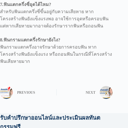
7.ฟันแตกครึ่งซี่อุดได้ไหม?
สำหรับฟันแตกครึ่งซี่ขึ้นอยู่กับความเสียหาย หาก
โครงสร้างฟันยังแข็งแรงพอ อาจใช้การอุดหรือครอบฟัน
แต่หากเสียหายมากอาจต้องรักษารากฟันหรือถอนฟัน
8.ฟันกรามแตกครึ่งรักษายังไง?
ฟันกรามแตกครึ่งอาจรักษาด้วยการครอบฟัน หาก
โครงสร้างฟันยังแข็งแรง หรือถอนฟันในกรณีที่โครงสร้าง
ฟันเสียหายมาก
PREVIOUS
NEXT
รับคำปรึกษาออนไลน์และประเมินผลทันต
กรรมฟรี