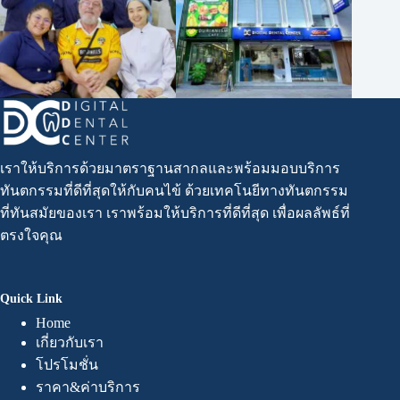
เราให้บริการด้วยมาตราฐานสากลและพร้อมมอบบริการ
ทันตกรรมที่ดีที่สุดให้กับคนไข้ ด้วยเทคโนยีทางทันตกรรม
ที่ทันสมัยของเรา เราพร้อมให้บริการที่ดีที่สุด เพื่อผลลัพธ์ที่
ตรงใจคุณ
Quick Link
Home
เกี่ยวกับเรา
โปรโมชั่น
ราคา&ค่าบริการ