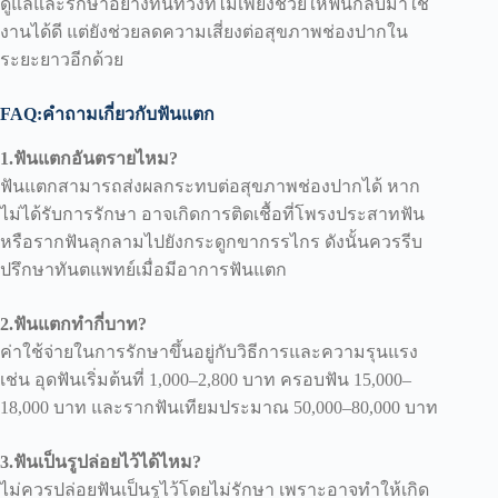
ดูแลและรักษาอย่างทันท่วงทีไม่เพียงช่วยให้ฟันกลับมาใช้
งานได้ดี แต่ยังช่วยลดความเสี่ยงต่อสุขภาพช่องปากใน
ระยะยาวอีกด้วย
FAQ:คำถามเกี่ยวกับฟันแตก
1.ฟันแตกอันตรายไหม?
ฟันแตกสามารถส่งผลกระทบต่อสุขภาพช่องปากได้ หาก
ไม่ได้รับการรักษา อาจเกิดการติดเชื้อที่โพรงประสาทฟัน
หรือรากฟันลุกลามไปยังกระดูกขากรรไกร ดังนั้นควรรีบ
ปรึกษาทันตแพทย์เมื่อมีอาการฟันแตก
2.ฟันแตกทำกี่บาท?
ค่าใช้จ่ายในการรักษาขึ้นอยู่กับวิธีการและความรุนแรง
เช่น อุดฟันเริ่มต้นที่ 1,000–2,800 บาท ครอบฟัน 15,000–
18,000 บาท และรากฟันเทียมประมาณ 50,000–80,000 บาท
3.ฟันเป็นรูปล่อยไว้ได้ไหม?
ไม่ควรปล่อยฟันเป็นรูไว้โดยไม่รักษา เพราะอาจทำให้เกิด