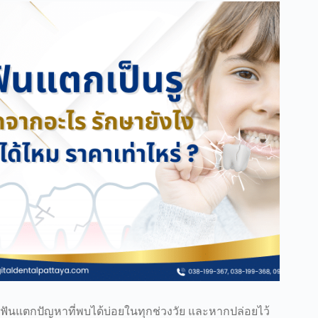
ฟันแตกปัญหาที่พบได้บ่อยในทุกช่วงวัย และหากปล่อยไว้