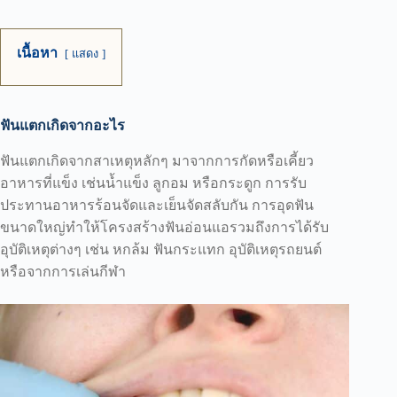
เนื้อหา
แสดง
ฟันแตกเกิดจากอะไร
ฟันแตกเกิดจากสาเหตุหลักๆ มาจากการกัดหรือเคี้ยว
อาหารที่แข็ง เช่นน้ำแข็ง ลูกอม หรือกระดูก การรับ
ประทานอาหารร้อนจัดและเย็นจัดสลับกัน การอุดฟัน
ขนาดใหญ่ทำให้โครงสร้างฟันอ่อนแอรวมถึงการได้รับ
อุบัติเหตุต่างๆ เช่น หกล้ม ฟันกระแทก อุบัติเหตุรถยนต์
หรือจากการเล่นกีฬา