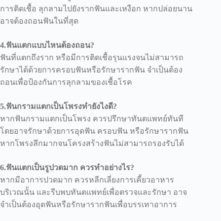
การติดเชื้อ ลุกลามไปยังรากฟันและเหงือก หากปล่อยนาน
อาจต้องถอนฟันในที่สุด
4.ฟันแตกแบบไหนต้องถอน?
ฟันที่แตกถึงราก หรือมีการติดเชื้อรุนแรงจนไม่สามารถ
รักษาได้ด้วยการครอบฟันหรือรักษารากฟัน จำเป็นต้อง
ถอนเพื่อป้องกันการลุกลามของเชื้อโรค
5.ฟันกรามแตกเป็นโพรงทำยังไงดี?
หากฟันกรามแตกเป็นโพรง ควรปรึกษาทันตแพทย์ทันที
โดยอาจรักษาด้วยการอุดฟัน ครอบฟัน หรือรักษารากฟัน
หากโพรงลึกมากจนโครงสร้างฟันไม่สามารถรองรับได้
6.ฟันแตกเป็นรูปวดมาก ควรทำอย่างไร?
หากมีอาการปวดมาก ควรหลีกเลี่ยงการเคี้ยวอาหาร
บริเวณนั้น และรีบพบทันตแพทย์เพื่อตรวจและรักษา อาจ
จำเป็นต้องอุดฟันหรือรักษารากฟันเพื่อบรรเทาอาการ