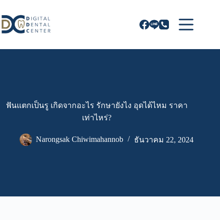
Skip
to
content
ฟันแตกเป็นรู เกิดจากอะไร รักษายังไง อุดได้ไหม ราคา
เท่าไหร่?
Narongsak Chiwimahannob
ธันวาคม 22, 2024