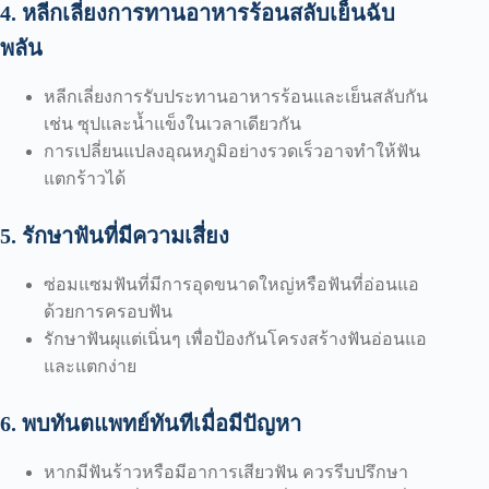
4. หลีกเลี่ยงการทานอาหารร้อนสลับเย็นฉับ
พลัน
หลีกเลี่ยงการรับประทานอาหารร้อนและเย็นสลับกัน
เช่น ซุปและน้ำแข็งในเวลาเดียวกัน
การเปลี่ยนแปลงอุณหภูมิอย่างรวดเร็วอาจทำให้ฟัน
แตกร้าวได้
5. รักษาฟันที่มีความเสี่ยง
ซ่อมแซมฟันที่มีการอุดขนาดใหญ่หรือฟันที่อ่อนแอ
ด้วยการครอบฟัน
รักษาฟันผุแต่เนิ่นๆ เพื่อป้องกันโครงสร้างฟันอ่อนแอ
และแตกง่าย
6. พบทันตแพทย์ทันทีเมื่อมีปัญหา
หากมีฟันร้าวหรือมีอาการเสียวฟัน ควรรีบปรึกษา