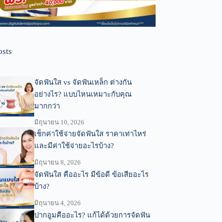
osts
จัดฟันใส vs จัดฟันเหล็ก ต่างกัน
อย่างไร? แบบไหนเหมาะกับคุณ
มากกว่า
มิถุนายน 10, 2026
เช็กค่าใช้จ่ายจัดฟันใส ราคาเท่าไหร่
และมีค่าใช้จ่ายอะไรบ้าง?
มิถุนายน 8, 2026
จัดฟันใส คืออะไร มีข้อดี ข้อเสียอะไร
บ้าง?
มิถุนายน 4, 2026
ปากอูมคืออะไร? แก้ได้ด้วยการจัดฟัน