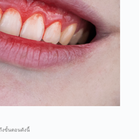
ขั้นตอนดังนี้