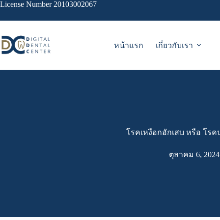
Skip
License Number 20103002067
to
content
หน้าแรก
เกี่ยวกับเรา
โรคเหงือกอักเสบ หรือ โรคป
ตุลาคม 6, 2024