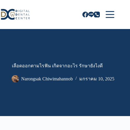
Skip
to
content
เลือดออกตามไรฟัน เกิดจากอะไร รักษายังไงดี
Narongsak Chiwimahannob
มกราคม 10, 2025