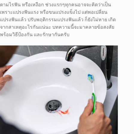
ตามไรฟัน หรือเหงือก ช่วงแรกๆทุกคนอาจจะคิดว่าเป็น
เพราะแปรงฟันแรง หรือขนแปรงแข็งไป แต่พอเปลี่ยน
แปรงฟันแล้ว ปรับพฤติกรรมแปรงฟันแล้ว ก็ยังไม่หาย เกิด
จากสาเหตุอะไรกันแน่นะ บทความนี้จะมาคลายข้อสงสัย
พร้อมวิธีป้องกัน และรักษากันครับ