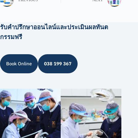
PREVIOUS
NEXT
รับคำปรึกษาออนไลน์และประเมินผลทันต
กรรมฟรี
Book Online
038 199 367