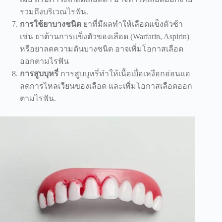
รวมถึงบริเวณไรฟัน.
การใช้ยาบางชนิด
ยาที่มีผลทำให้เลือดแข็งตัวช้า
เช่น ยาต้านการแข็งตัวของเลือด (Warfarin, Aspirin)
หรือยาลดความดันบางชนิด อาจเพิ่มโอกาสเลือด
ออกตามไรฟัน
การสูบบุหรี่
การสูบบุหรี่ทำให้เนื้อเยื่อเหงือกอ่อนแอ
ลดการไหลเวียนของเลือด และเพิ่มโอกาสเลือดออก
ตามไรฟัน.