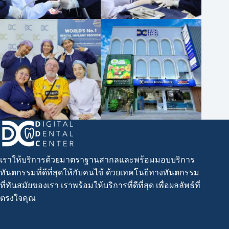
เราให้บริการด้วยมาตราฐานสากลและพร้อมมอบบริการ
ทันตกรรมที่ดีที่สุดให้กับคนไข้ ด้วยเทคโนยีทางทันตกรรม
ที่ทันสมัยของเรา เราพร้อมให้บริการที่ดีที่สุด เพื่อผลลัพธ์ที่
ตรงใจคุณ